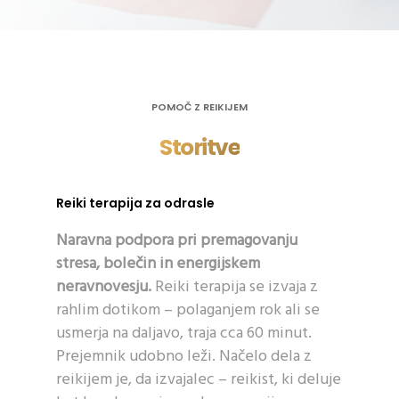
POMOČ Z REIKIJEM
Storitve
Reiki terapija za odrasle
Naravna podpora pri premagovanju
stresa, bolečin in energijskem
neravnovesju.
Reiki terapija se izvaja z
rahlim dotikom – polaganjem rok ali se
usmerja na daljavo, traja cca 60 minut.
Prejemnik udobno leži. Načelo dela z
reikijem je, da izvajalec – reikist, ki deluje