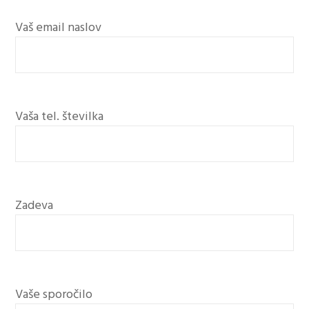
Vaš email naslov
Vaša tel. številka
Zadeva
Vaše sporočilo